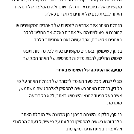
מקושרים אלה ניתנים אך ורק לנוחיותך ולא כהמלצה של הנהלת
האתר לגבי תוכנם של אתרים מקושרים כאלה.
הנהלת האתר אינה אחראית לזמינות של האתרים המקושרים או
לתוכנם או פעילויותיהם של אתרים כאלה. אם תחליט לבקר
באתרים מקושרים, אתה עושה זאת באחריותך בלבד.
בנוסף, שימושך באתרים מקושרים כפוף לכל מדיניות ותנאי
שימוש החלים, לרבות מדיניות הפרטיות של האתר המקושר.
מניעה או הפסקה של השימוש באתר
מבלי לגרוע מכל סעד העומד לזכותה של הנהלת האתר על פי
כל דין, הנהלת האתר רשאית להפסיק לאלתר גישת משתמש,
אשר פעל בניגוד לתנאי השימוש באתר, ללא כל הודעה
מוקדמת.
בנוסף, חלק מן השירות הניתן ניתן מרצונה של הנהלת האתר
בלבד והיא רשאית להפסיקו בכל עת על פי שיקול דעתה הבלעדי
וללא צורך במתן הודעה מוקדמת.