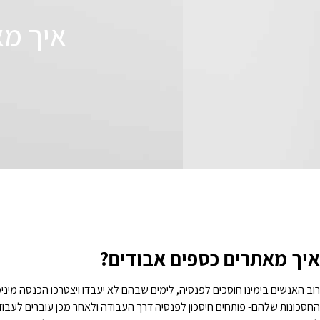
איך מא
איך מאתרים כספים אבודים?
רוב האנשים בימינו חוסכים לפנסיה, לימים שבהם לא יעבדו ויצטרכו הכנסה מיני
החסכונות שלהם- פותחים חיסכון לפנסיה דרך העבודה ולאחר מכן עוברים לעבוד