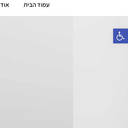
עמוד הבית
אודו
פתח סרגל נגישות