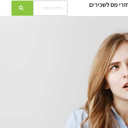
זרי מס לשכירים