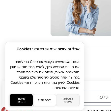
×
אתר זה עושה שימוש בקובצי Cookies
אנחנו משתמשים בקובצי Cookies כדי לשפר
את חוויית הגלישה שלך, להציג פרסומות או תוכן
מותאמים אישית, ולנתח את תעבורת האתר.
בלחיצה אתה מסכים לשימוש שלנו בקובצי
Cookies. לעיון במדיניות הפרטיות וה- Cookies
מדיניות הפרטיות .
התאמה
אישור
דחה הכול
אישית
והמשך
אינו פעיל זמנית