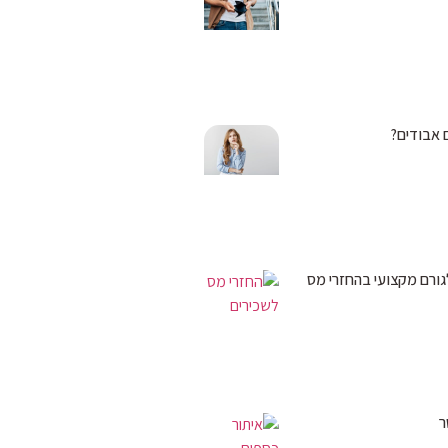
 אבודים?
גורם מקצועי בהחזרי מס
ר