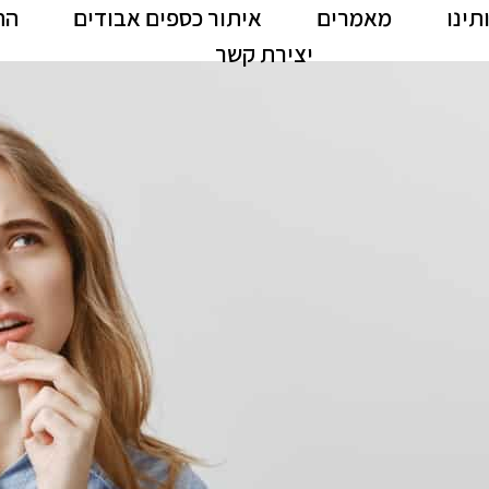
תינו
מאמרים
איתור כספים אבודים
הח
יצירת קשר