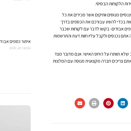
ות הלקוחות הבסיסי.
סיים מנוסים וותיקים אשר מכירים את כל
שות בכדי להשיג עבורכם את הכספים בדרך
פים אבודים- בקשו לדבר עם לקוחות שכבר
 אתם נכנסים ולקבל עליו חוות דעת והתרשמות
איתור כספים אבודי
נובמבר 16, 2020
 שלא תוותרו על היחס האישי. אנם מדובר מצד
אתם צריכים חברה מקצועית מנוסה עם המלצות