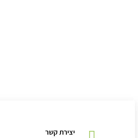
יצירת קשר