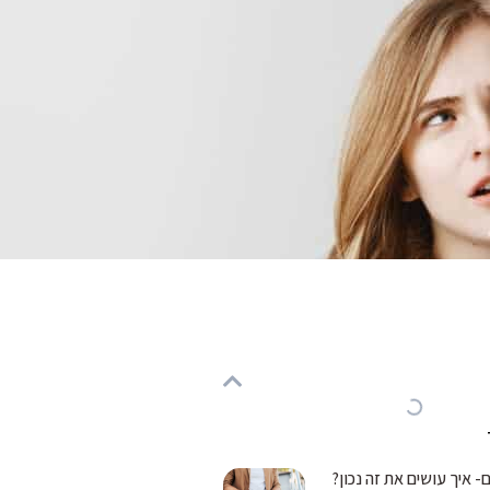
- איך עושים את זה נכון?