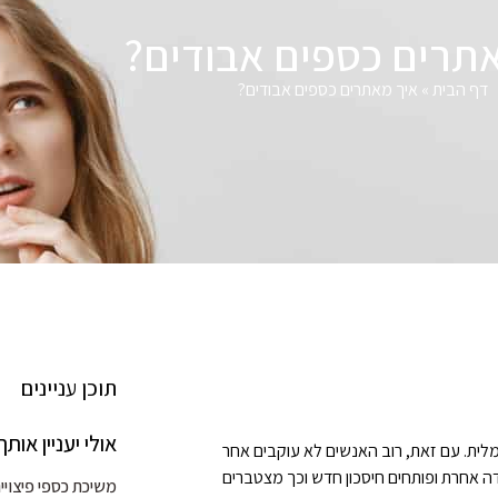
תרים כספים אבודים?
דף הבית
»
איך מאתרים כספים אבודים?
תוכן עניינים
אולי יעניין אותך
מלית. עם זאת, רוב האנשים לא עוקבים אחר
ה אחרת ופותחים חיסכון חדש וכך מצטברים
משיכת כספי פיצויים